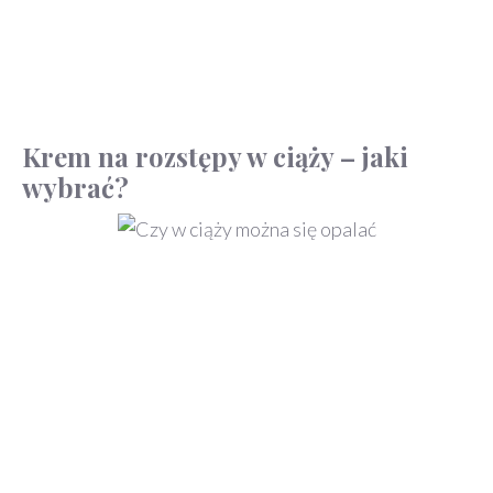
Krem na rozstępy w ciąży – jaki
wybrać?