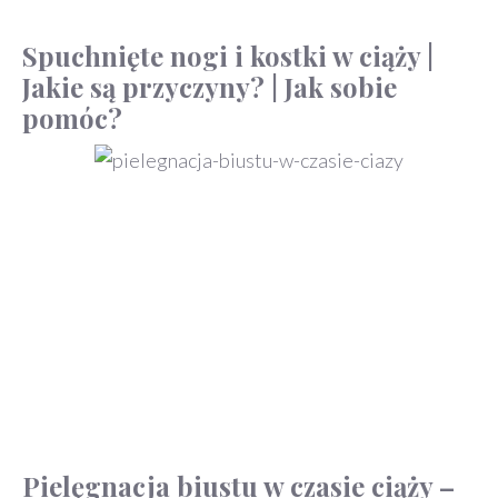
Spuchnięte nogi i kostki w ciąży |
Jakie są przyczyny? | Jak sobie
pomóc?
Pielęgnacja biustu w czasie ciąży –