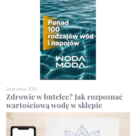
26 grudnia, 2025
Zdrowie w butelce? Jak rozpoznać
wartościową wodę w sklepie