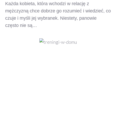
Każda kobieta, która wchodzi w relację z
mężczyzną chce dobrze go rozumieć i wiedzieć, co
czuje i myśli jej wybranek. Niestety, panowie
często nie są…