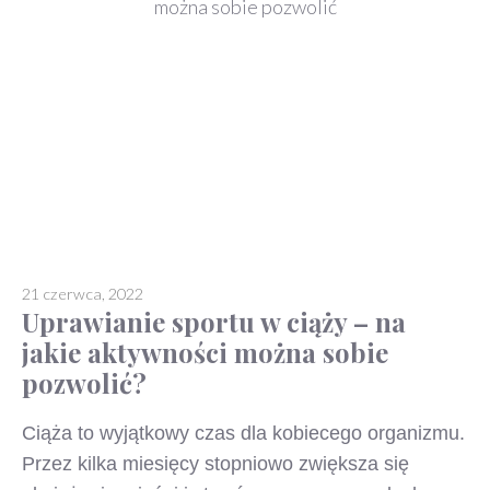
21 czerwca, 2022
Uprawianie sportu w ciąży – na
jakie aktywności można sobie
pozwolić?
Ciąża to wyjątkowy czas dla kobiecego organizmu.
Przez kilka miesięcy stopniowo zwiększa się