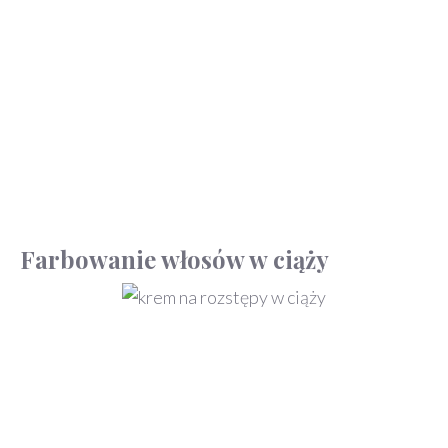
Farbowanie włosów w ciąży