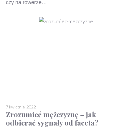
czy na rowerze…
7 kwietnia, 2022
Zrozumieć mężczyznę – jak
odbierać sygnały od faceta?