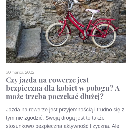
30 marca, 2022
Czy jazda na rowerze jest
bezpieczna dla kobiet w połogu? A
może trzeba poczekać dłużej?
Jazda na rowerze jest przyjemnością i trudno się z
tym nie zgodzić. Swoją drogą jest to także
stosunkowo bezpieczna aktywność fizyczna. Ale