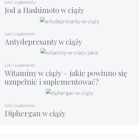
Leki i suplementy
Jod a Hashimoto w ciąży
Leki i suplementy
Antydepresanty w ciąży
Leki i suplementy
Witaminy w ciąży – jakie powinno się
uzupełnić i suplementować?
Leki i suplementy
Diphergan w ciąży