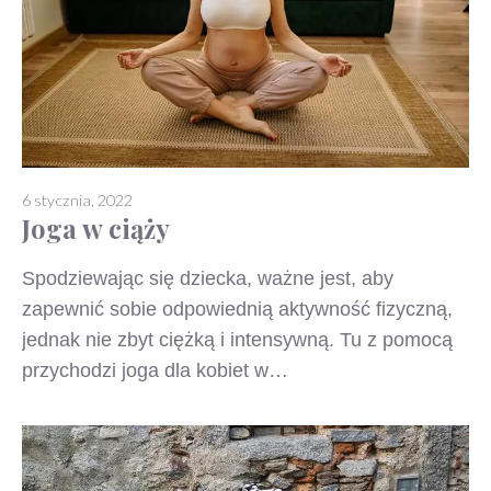
6 stycznia, 2022
Joga w ciąży
Spodziewając się dziecka, ważne jest, aby
zapewnić sobie odpowiednią aktywność fizyczną,
jednak nie zbyt ciężką i intensywną. Tu z pomocą
przychodzi joga dla kobiet w…