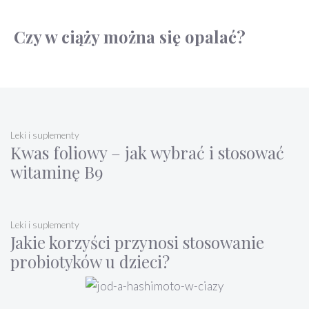
Czy w ciąży można się opalać?
Leki i suplementy
Kwas foliowy – jak wybrać i stosować
witaminę B9
Leki i suplementy
Jakie korzyści przynosi stosowanie
probiotyków u dzieci?