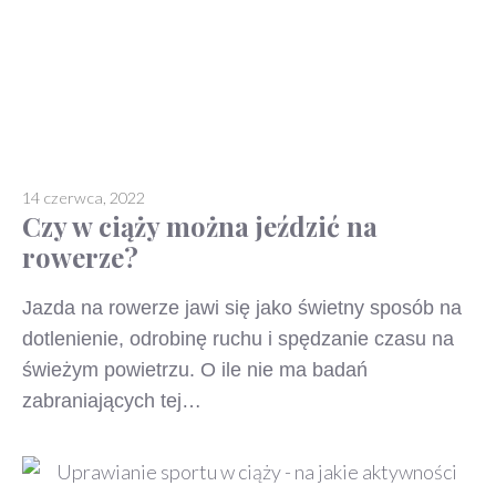
14 czerwca, 2022
Czy w ciąży można jeździć na
rowerze?
Jazda na rowerze jawi się jako świetny sposób na
dotlenienie, odrobinę ruchu i spędzanie czasu na
świeżym powietrzu. O ile nie ma badań
zabraniających tej…