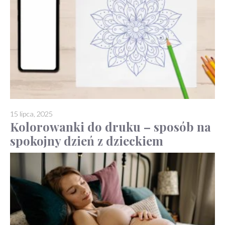
15 lipca, 2025
Kolorowanki do druku – sposób na
spokojny dzień z dzieckiem