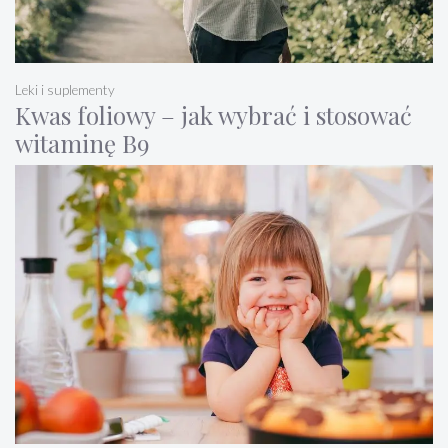
Leki i suplementy
Kwas foliowy – jak wybrać i stosować
witaminę B9