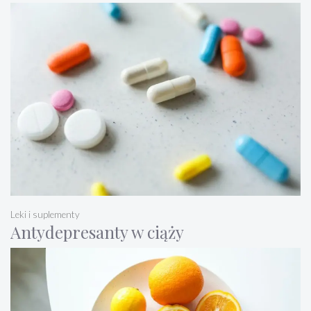
Leki i suplementy
Antydepresanty w ciąży