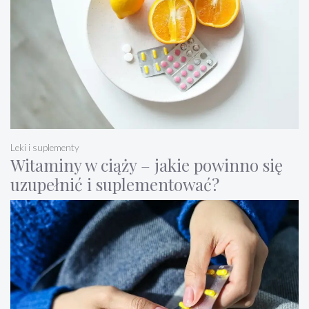
Leki i suplementy
Witaminy w ciąży – jakie powinno się
uzupełnić i suplementować?