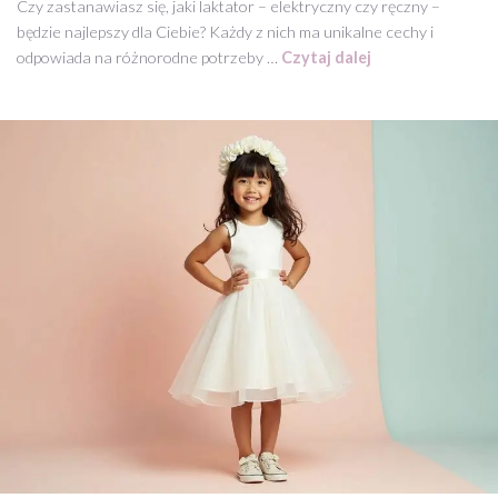
Czy zastanawiasz się, jaki laktator – elektryczny czy ręczny –
będzie najlepszy dla Ciebie? Każdy z nich ma unikalne cechy i
odpowiada na różnorodne potrzeby …
Czytaj dalej