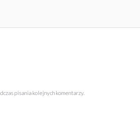
dczas pisania kolejnych komentarzy.