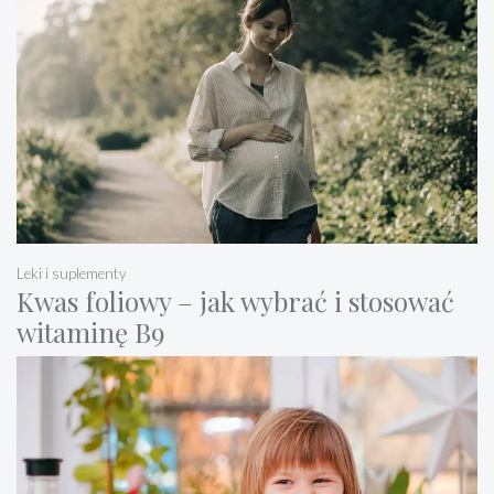
Leki i suplementy
Kwas foliowy – jak wybrać i stosować
witaminę B9