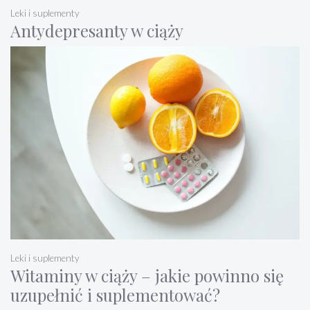
Leki i suplementy
Antydepresanty w ciąży
Leki i suplementy
Witaminy w ciąży – jakie powinno się
uzupełnić i suplementować?