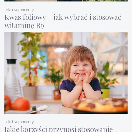
Leki i suplementy
Kwas foliowy – jak wybrać i stosować
witaminę B9
Leki i suplementy
Jakie korzyści przynosi stosowanie