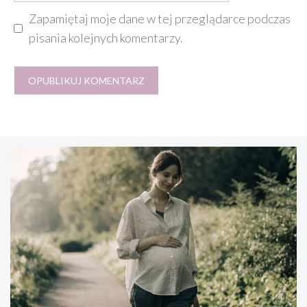
Zapamiętaj moje dane w tej przeglądarce podczas
pisania kolejnych komentarzy.