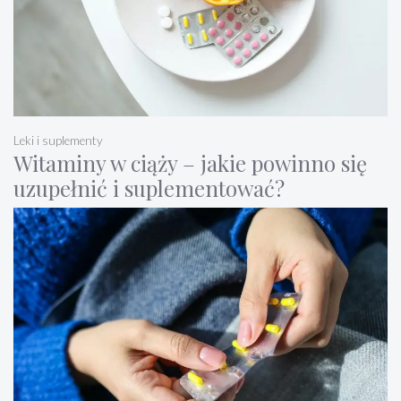
Leki i suplementy
Witaminy w ciąży – jakie powinno się
uzupełnić i suplementować?