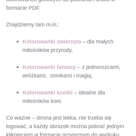
formacie PDF.
Znajdziemy tam m.in.:
Kolorowanki zwierzęta
– dla małych
miłośników przyrody,
Kolorowanki fantasy
– z jednorożcami,
wróżkami, smokami i magią,
Kolorowanki koniki
– idealne dla
miłośników koni.
Co ważne – strona jest lekka, nie trzeba się
logować, a każdy obrazek można pobrać jednym
kliknięciem w formacie przyjaznym do wydruku.