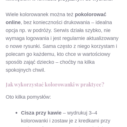
Wiele kolorowanek można też
pokolorować
online
, bez konieczności drukowania – idealna
opcja np. w podróży. Serwis działa szybko, nie
wymaga logowania i jest regularnie aktualizowany
o nowe rysunki. Sama często z niego korzystam i
polecam go każdemu, kto chce w wartościowy
sposób zająć dziecko – choćby na kilka
spokojnych chwil.
Jak wykorzystać kolorowanki w praktyce?
Oto kilka pomysłów:
Cisza przy kawie
– wydrukuj 3–4
kolorowanki i zostaw je z kredkami przy