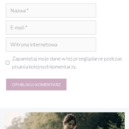
Nazwa
E-
mail
Witryna
internetowa
Zapamiętaj moje dane w tej przeglądarce podczas
pisania kolejnych komentarzy.