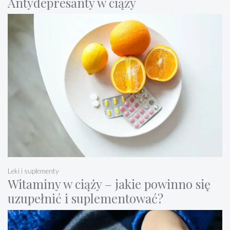
Antydepresanty w ciąży
Leki i suplementy
Witaminy w ciąży – jakie powinno się
uzupełnić i suplementować?