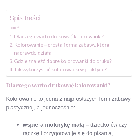
Spis treści
Dlaczego warto drukować kolorowanki?
Kolorowanie – prosta forma zabawy, która
naprawdę działa
Gdzie znaleźć dobre kolorowanki do druku?
Jak wykorzystać kolorowanki w praktyce?
Dlaczego warto drukować kolorowanki?
Kolorowanie to jedna z najprostszych form zabawy
plastycznej, a jednocześnie:
wspiera motorykę małą
– dziecko ćwiczy
rączkę i przygotowuje się do pisania,