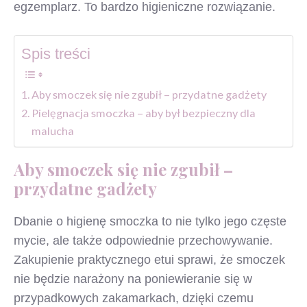
egzemplarz. To bardzo higieniczne rozwiązanie.
Spis treści
Aby smoczek się nie zgubił – przydatne gadżety
Pielęgnacja smoczka – aby był bezpieczny dla
malucha
Aby smoczek się nie zgubił –
przydatne gadżety
Dbanie o higienę smoczka to nie tylko jego częste
mycie, ale także odpowiednie przechowywanie.
Zakupienie praktycznego etui sprawi, że smoczek
nie będzie narażony na poniewieranie się w
przypadkowych zakamarkach, dzięki czemu