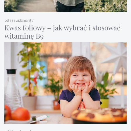
Leki i suplementy
Kwas foliowy – jak wybrać i stosować
witaminę B9