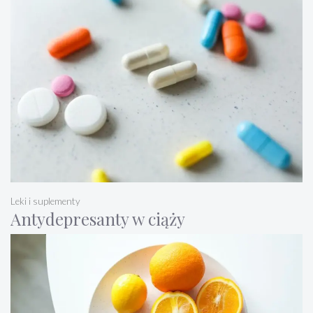
Leki i suplementy
Antydepresanty w ciąży