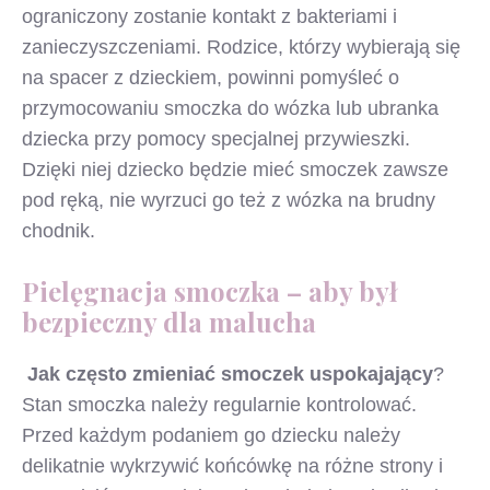
ograniczony zostanie kontakt z bakteriami i
zanieczyszczeniami. Rodzice, którzy wybierają się
na spacer z dzieckiem, powinni pomyśleć o
przymocowaniu smoczka do wózka lub ubranka
dziecka przy pomocy specjalnej przywieszki.
Dzięki niej dziecko będzie mieć smoczek zawsze
pod ręką, nie wyrzuci go też z wózka na brudny
chodnik.
Pielęgnacja smoczka – aby był
bezpieczny dla malucha
Jak często zmieniać smoczek uspokajający
?
Stan smoczka należy regularnie kontrolować.
Przed każdym podaniem go dziecku należy
delikatnie wykrzywić końcówkę na różne strony i