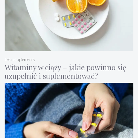
Leki i suplementy
Witaminy w ciąży – jakie powinno się
uzupełnić i suplementować?