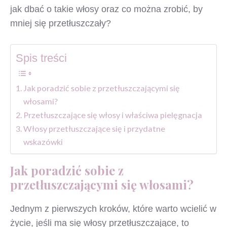
jak dbać o takie włosy oraz co można zrobić, by
mniej się przetłuszczały?
Spis treści
Jak poradzić sobie z przetłuszczającymi się
włosami?
Przetłuszczające się włosy i właściwa pielęgnacja
Włosy przetłuszczające się i przydatne
wskazówki
Jak poradzić sobie z
przetłuszczającymi się włosami?
Jednym z pierwszych kroków, które warto wcielić w
życie, jeśli ma się włosy przetłuszczające, to