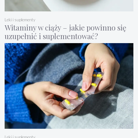
Leki i suplementy
Witaminy w ciąży – jakie powinno się
uzupełnić i suplementować?
Leki i suplementy