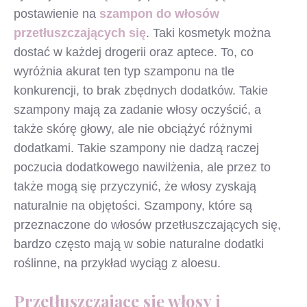
postawienie na
szampon do włosów
przetłuszczających się
. Taki kosmetyk można
dostać w każdej drogerii oraz aptece. To, co
wyróżnia akurat ten typ szamponu na tle
konkurencji, to brak zbędnych dodatków. Takie
szampony mają za zadanie włosy oczyścić, a
także skórę głowy, ale nie obciążyć różnymi
dodatkami. Takie szampony nie dadzą raczej
poczucia dodatkowego nawilżenia, ale przez to
także mogą się przyczynić, że włosy zyskają
naturalnie na objętości. Szampony, które są
przeznaczone do włosów przetłuszczających się,
bardzo często mają w sobie naturalne dodatki
roślinne, na przykład wyciąg z aloesu.
Przetłuszczające się włosy i