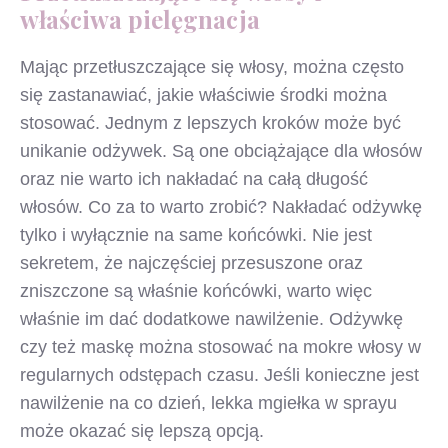
właściwa pielęgnacja
Mając przetłuszczające się włosy, można często
się zastanawiać, jakie właściwie środki można
stosować. Jednym z lepszych kroków może być
unikanie odżywek. Są one obciążające dla włosów
oraz nie warto ich nakładać na całą długość
włosów. Co za to warto zrobić? Nakładać odżywkę
tylko i wyłącznie na same końcówki. Nie jest
sekretem, że najczęściej przesuszone oraz
zniszczone są właśnie końcówki, warto więc
właśnie im dać dodatkowe nawilżenie. Odżywkę
czy też maskę można stosować na mokre włosy w
regularnych odstępach czasu. Jeśli konieczne jest
nawilżenie na co dzień, lekka mgiełka w sprayu
może okazać się lepszą opcją.