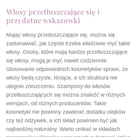
Włosy przetłuszczające się i
przydatne wskazówki
Mając włosy przetłuszczające się, można się
zastanawiać, jak często trzeba właściwie myć takie
włosy. Osoby, które mają bardzo przetłuszczające
się włosy, mogą je myć nawet codziennie.
Stosowanie odpowiednich kosmetyków sprawi, że
włosy będą czyste, lśniące, a ich struktura nie
ulegnie zniszczeniu. Szampony do włosów
przetłuszczających się można znaleźć w różnych
wersjach, od różnych producentów. Takie
kosmetyki nie powinny zawierać dodatku olejków
czy też odżywek, a ich skład powinien być jak
najbardziej naturalny. Warto unikać w składach