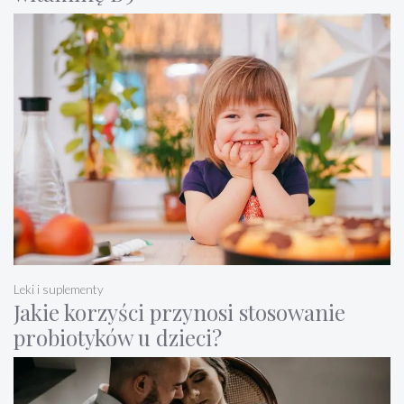
Leki i suplementy
Jakie korzyści przynosi stosowanie
probiotyków u dzieci?