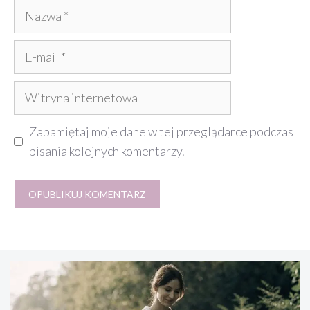
Nazwa
E-
mail
Witryna
internetowa
Zapamiętaj moje dane w tej przeglądarce podczas
pisania kolejnych komentarzy.