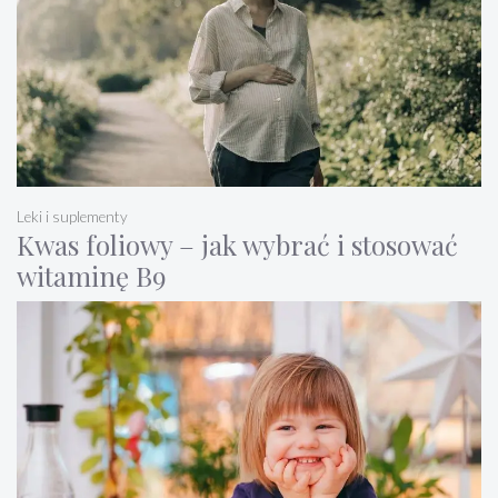
Leki i suplementy
Kwas foliowy – jak wybrać i stosować
witaminę B9