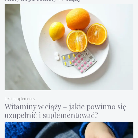
Leki i suplementy
Witaminy w ciąży – jakie powinno się
uzupełnić i suplementować?