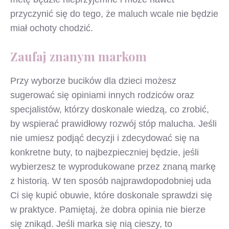
przyczynić się do tego, że maluch wcale nie będzie
miał ochoty chodzić.
Zaufaj znanym markom
Przy wyborze bucików dla dzieci możesz
sugerować się opiniami innych rodziców oraz
specjalistów, którzy doskonale wiedzą, co zrobić,
by wspierać prawidłowy rozwój stóp malucha. Jeśli
nie umiesz podjąć decyzji i zdecydować się na
konkretne buty, to najbezpieczniej będzie, jeśli
wybierzesz te wyprodukowane przez znaną markę
z historią. W ten sposób najprawdopodobniej uda
Ci się kupić obuwie, które doskonale sprawdzi się
w praktyce. Pamiętaj, że dobra opinia nie bierze
się znikąd. Jeśli marka się nią cieszy, to