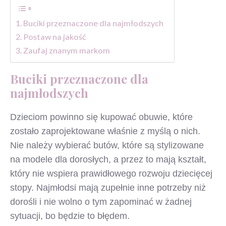
Buciki przeznaczone dla najmłodszych
Postaw na jakość
Zaufaj znanym markom
Buciki przeznaczone dla
najmłodszych
Dzieciom powinno się kupować obuwie, które
zostało zaprojektowane właśnie z myślą o nich.
Nie należy wybierać butów, które są stylizowane
na modele dla dorosłych, a przez to mają kształt,
który nie wspiera prawidłowego rozwoju dziecięcej
stopy. Najmłodsi mają zupełnie inne potrzeby niż
dorośli i nie wolno o tym zapominać w żadnej
sytuacji, bo będzie to błędem.