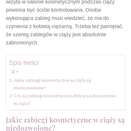
wizyta w salonie kosmetycznym podczas ciąży
powinna być ściśle kontrolowana. Osoba
wykonująca zabieg musi wiedzieć, że ma do
czynienia z kobietą ciężarną. Trzeba też pamiętać,
że szereg zabiegów w ciąży jest absolutnie
zabronionych.
Spis treści
Jakie zabiegi kosmetyczne w ciąży są
niedozwolone?
Czy są zabiegi kosmetyczne, które są dozwolone
w ciąży?
Jakie zabiegi kosmetyczne w ciąży są
niedozwolone?