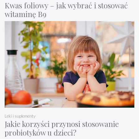
Kwas foliowy – jak wybrać i stosować
witaminę B9
Leki i suplementy
Jakie korzyści przynosi stosowanie
probiotyków u dzieci?