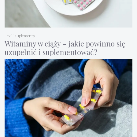
Leki i suplementy
Witaminy w ciąży – jakie powinno się
uzupełnić i suplementować?