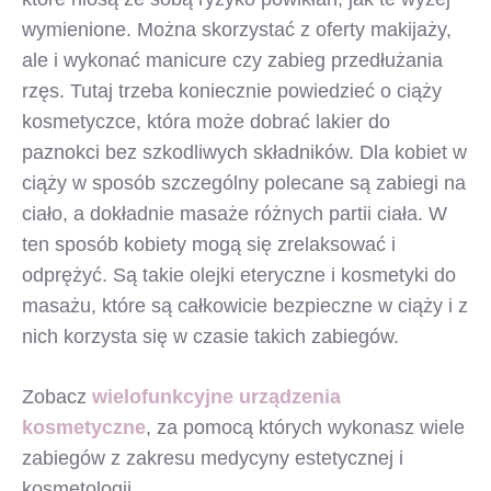
wymienione. Można skorzystać z oferty makijaży,
ale i wykonać manicure czy zabieg przedłużania
rzęs. Tutaj trzeba koniecznie powiedzieć o ciąży
kosmetyczce, która może dobrać lakier do
paznokci bez szkodliwych składników. Dla kobiet w
ciąży w sposób szczególny polecane są zabiegi na
ciało, a dokładnie masaże różnych partii ciała. W
ten sposób kobiety mogą się zrelaksować i
odprężyć. Są takie olejki eteryczne i kosmetyki do
masażu, które są całkowicie bezpieczne w ciąży i z
nich korzysta się w czasie takich zabiegów.
Zobacz
wielofunkcyjne urządzenia
kosmetyczne
, za pomocą których wykonasz wiele
zabiegów z zakresu medycyny estetycznej i
kosmetologii.