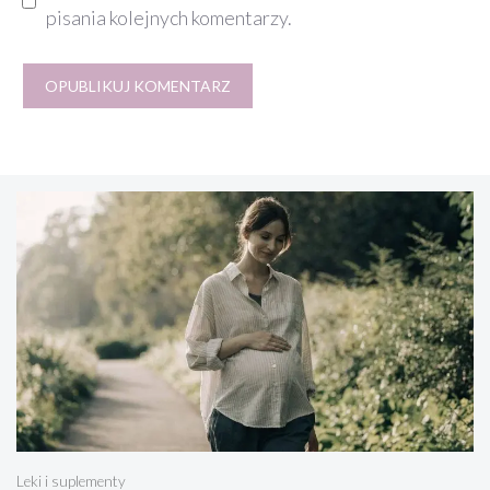
pisania kolejnych komentarzy.
Leki i suplementy