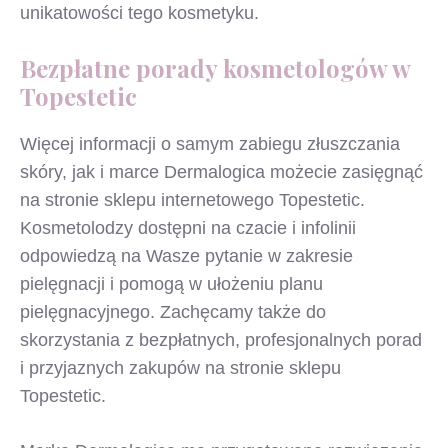
unikatowości tego kosmetyku.
Bezpłatne porady kosmetologów w
Topestetic
Więcej informacji o samym zabiegu złuszczania
skóry, jak i marce Dermalogica możecie zasięgnąć
na stronie sklepu internetowego Topestetic.
Kosmetolodzy dostępni na czacie i infolinii
odpowiedzą na Wasze pytanie w zakresie
pielęgnacji i pomogą w ułożeniu planu
pielęgnacyjnego. Zachęcamy także do
skorzystania z bezpłatnych, profesjonalnych porad
i przyjaznych zakupów na stronie sklepu
Topestetic.