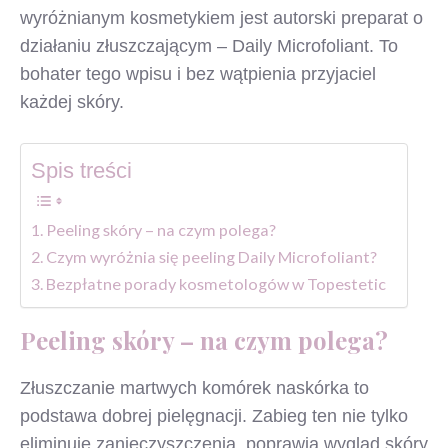
wyróżnianym kosmetykiem jest autorski preparat o
działaniu złuszczającym – Daily Microfoliant. To
bohater tego wpisu i bez wątpienia przyjaciel
każdej skóry.
Spis treści
Peeling skóry – na czym polega?
Czym wyróżnia się peeling Daily Microfoliant?
Bezpłatne porady kosmetologów w Topestetic
Peeling skóry – na czym polega?
Złuszczanie martwych komórek naskórka to
podstawa dobrej pielęgnacji. Zabieg ten nie tylko
eliminuje zanieczyszczenia, poprawia wygląd skóry