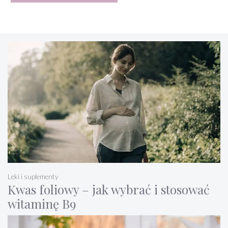
Leki i suplementy
Kwas foliowy – jak wybrać i stosować
witaminę B9