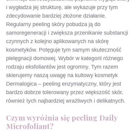
i wygładza jej strukturę, ale wykazuje przy tym
zdecydowanie bardziej złożone działanie.
Regularny peeling skóry pobudza ją do
samoregeneracji i zwiększa przenikanie substancji
czynnych z kolejno aplikowanych na skórę
kosmetyków. Potęguje tym samym skuteczność
pielęgnacji domowej. Wybór w kategorii różnego
rodzaju eksfoliantów jest ogromny. Tym razem
skierujemy naszą uwagę na kultowy kosmetyk
Dermalogica – peeling enzymatyczny, który jest
bardzo dobrze tolerowany przez większość skór,
również tych najbardziej wrażliwych i delikatnych.
Czym wyróżnia się peeling Daily
Microfoliant?