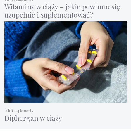
Witaminy w ciąży – jakie powinno się
uzupełnić i suplementować?
Leki i suplementy
Diphergan w ciąży