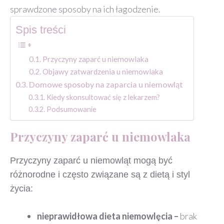
sprawdzone sposoby na ich łagodzenie.
Spis treści
Przyczyny zaparć u niemowlaka
Objawy zatwardzenia u niemowlaka
Domowe sposoby na zaparcia u niemowląt
Kiedy skonsultować się z lekarzem?
Podsumowanie
Przyczyny zaparć u niemowlaka
Przyczyny zaparć u niemowląt mogą być
różnorodne i często związane są z dietą i styl
życia:
nieprawidłowa dieta niemowlęcia –
brak