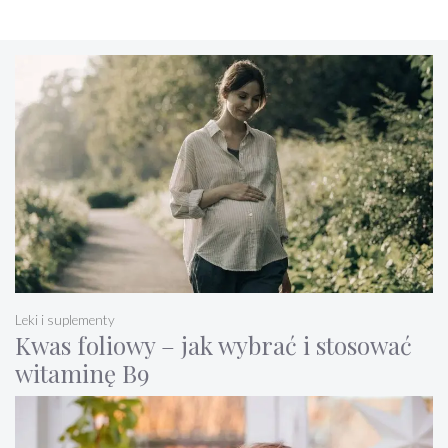
Leki i suplementy
Kwas foliowy – jak wybrać i stosować
witaminę B9