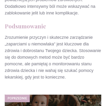
Dodatkowo intensywny ból może wskazywać na
zablokowanie jelit lub inne komplikacje.
Podsumowanie
Zrozumienie przyczyn i skuteczne zarządzanie
„zaparciami u niemowlaka” jest kluczowe dla
zdrowia i dobrostanu Twojego dziecka. Stosowanie
się do domowych metod może być bardzo
pomocne, ale pamiętaj o monitorowaniu stanu
zdrowia dziecka i nie wahaj się szukać pomocy
lekarskiej, gdy jest to konieczne.
POPRZEDNIE