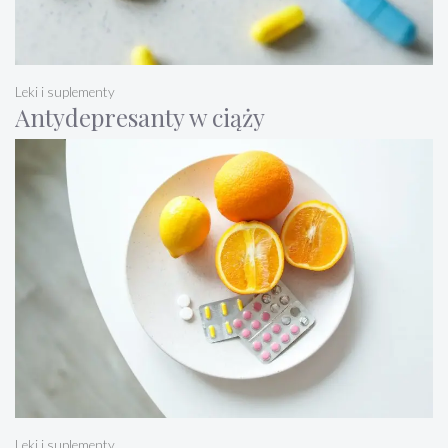
Leki i suplementy
Antydepresanty w ciąży
Leki i suplementy