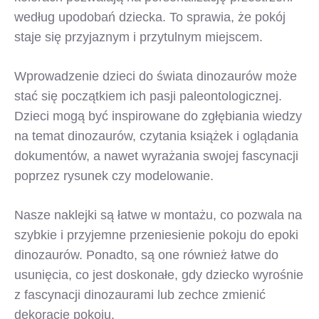
według upodobań dziecka. To sprawia, że pokój
staje się przyjaznym i przytulnym miejscem.
Wprowadzenie dzieci do świata dinozaurów może
stać się początkiem ich pasji paleontologicznej.
Dzieci mogą być inspirowane do zgłębiania wiedzy
na temat dinozaurów, czytania książek i oglądania
dokumentów, a nawet wyrażania swojej fascynacji
poprzez rysunek czy modelowanie.
Nasze naklejki są łatwe w montażu, co pozwala na
szybkie i przyjemne przeniesienie pokoju do epoki
dinozaurów. Ponadto, są one również łatwe do
usunięcia, co jest doskonałe, gdy dziecko wyrośnie
z fascynacji dinozaurami lub zechce zmienić
dekorację pokoju.