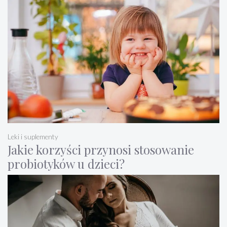
Leki i suplementy
Jakie korzyści przynosi stosowanie
probiotyków u dzieci?