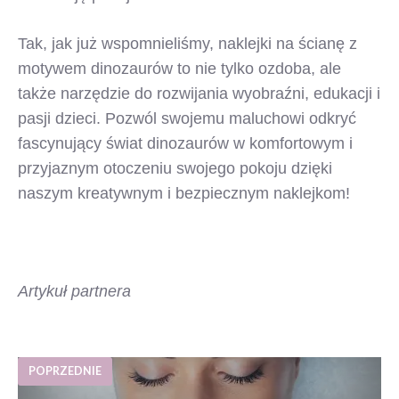
Tak, jak już wspomnieliśmy, naklejki na ścianę z
motywem dinozaurów to nie tylko ozdoba, ale
także narzędzie do rozwijania wyobraźni, edukacji i
pasji dzieci. Pozwól swojemu maluchowi odkryć
fascynujący świat dinozaurów w komfortowym i
przyjaznym otoczeniu swojego pokoju dzięki
naszym kreatywnym i bezpiecznym naklejkom!
Artykuł partnera
POPRZEDNIE