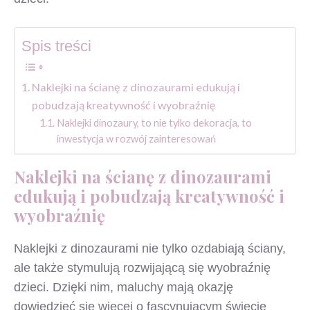
Spis treści
Naklejki na ścianę z dinozaurami edukują i
pobudzają kreatywność i wyobraźnię
Naklejki dinozaury, to nie tylko dekoracja, to
inwestycja w rozwój zainteresowań
Naklejki na ścianę z dinozaurami
edukują i pobudzają kreatywność i
wyobraźnię
Naklejki z dinozaurami nie tylko ozdabiają ściany,
ale także stymulują rozwijającą się wyobraźnię
dzieci. Dzięki nim, maluchy mają okazję
dowiedzieć się więcej o fascynującym świecie