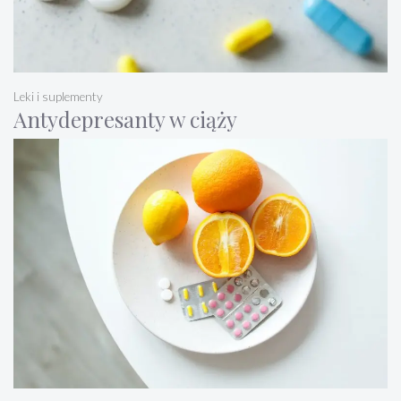
Leki i suplementy
Antydepresanty w ciąży