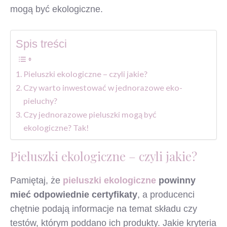
mogą być ekologiczne.
Spis treści
Pieluszki ekologiczne – czyli jakie?
Czy warto inwestować w jednorazowe eko-
pieluchy?
Czy jednorazowe pieluszki mogą być
ekologiczne? Tak!
Pieluszki ekologiczne – czyli jakie?
Pamiętaj, że
pieluszki ekologiczne
powinny
mieć odpowiednie certyfikaty
, a producenci
chętnie podają informacje na temat składu czy
testów, którym poddano ich produkty. Jakie kryteria