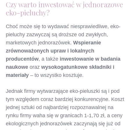
Czy warto inwestować w jednorazowe
eko-pieluchy?
Choć może się to wydawać niesprawiedliwe, eko-
pieluchy zazwyczaj są droższe od zwykłych,
marketowych jednorazówek.
Wspieranie
zrównoważonych upraw i lokalnych
producentów
, a także
inwestowanie w badania
naukowe
oraz
wysokogatunkowe składniki i
materiały
– to wszystko kosztuje.
Jednak firmy wytwarzające eko-pieluszki są i pod
tym względem coraz bardziej konkurencyjne. Koszt
jednej sztuki od najbardziej rozpoznawalnej na
rynku firmy waha się w granicach 1-1,70 zł, a ceny
ekologicznych jednorazówek zaczynają się już od