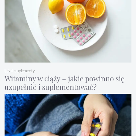
Leki i suplementy
Witaminy w ciąży – jakie powinno się
uzupełnić i suplementować?