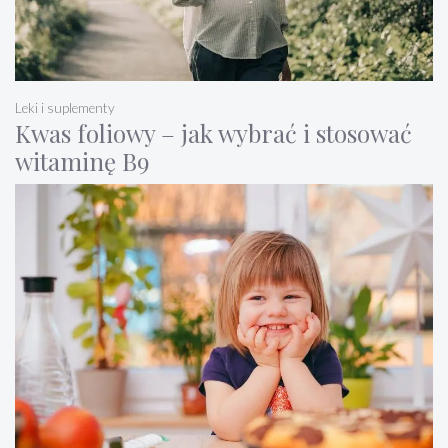
Leki i suplementy
Kwas foliowy – jak wybrać i stosować
witaminę B9