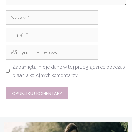
Nazwa
E-
mail
Witryna
internetowa
Zapamiętaj moje dane w tej przeglądarce podczas
pisania kolejnych komentarzy.