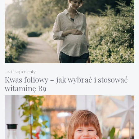
Leki i suplementy
Kwas foliowy – jak wybrać i stosować
witaminę B9