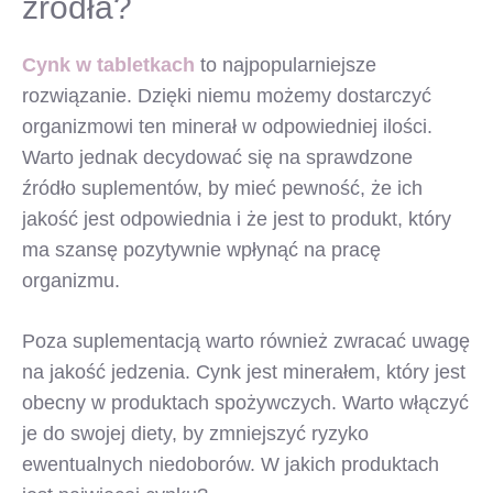
źródła?
Cynk w tabletkach
to najpopularniejsze
rozwiązanie. Dzięki niemu możemy dostarczyć
organizmowi ten minerał w odpowiedniej ilości.
Warto jednak decydować się na sprawdzone
źródło suplementów, by mieć pewność, że ich
jakość jest odpowiednia i że jest to produkt, który
ma szansę pozytywnie wpłynąć na pracę
organizmu.
Poza suplementacją warto również zwracać uwagę
na jakość jedzenia. Cynk jest minerałem, który jest
obecny w produktach spożywczych. Warto włączyć
je do swojej diety, by zmniejszyć ryzyko
ewentualnych niedoborów. W jakich produktach