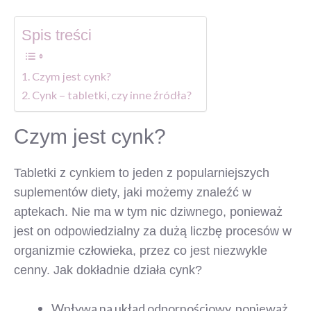
Spis treści
Czym jest cynk?
Cynk – tabletki, czy inne źródła?
Czym jest cynk?
Tabletki z cynkiem to jeden z popularniejszych
suplementów diety, jaki możemy znaleźć w
aptekach. Nie ma w tym nic dziwnego, ponieważ
jest on odpowiedzialny za dużą liczbę procesów w
organizmie człowieka, przez co jest niezwykle
cenny. Jak dokładnie działa cynk?
Wpływa na układ odpornościowy, ponieważ