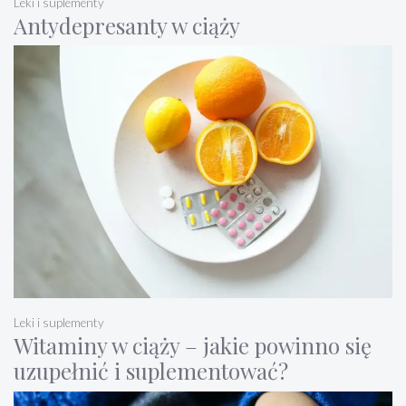
Leki i suplementy
Antydepresanty w ciąży
Leki i suplementy
Witaminy w ciąży – jakie powinno się
uzupełnić i suplementować?