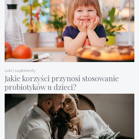
Leki i suplementy
Jakie korzyści przynosi stosowanie
probiotyków u dzieci?