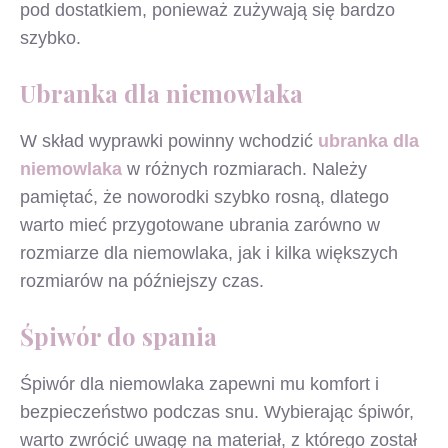
pod dostatkiem, ponieważ zużywają się bardzo
szybko.
Ubranka dla niemowlaka
W skład wyprawki powinny wchodzić
ubranka dla
niemowlaka
w różnych rozmiarach. Należy
pamiętać, że noworodki szybko rosną, dlatego
warto mieć przygotowane ubrania zarówno w
rozmiarze dla niemowlaka, jak i kilka większych
rozmiarów na późniejszy czas.
Śpiwór do spania
Śpiwór dla niemowlaka zapewni mu komfort i
bezpieczeństwo podczas snu. Wybierając śpiwór,
warto zwrócić uwagę na materiał, z którego został