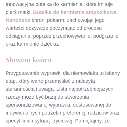
Innowacyjna butelka do karmienia, która imituje
pierś matki.
Butelka do karmienia antykolkowa
Nanobebe
chroni pokarm, zachowując jego
wartości odżywcze poczynając od procesu
odciągania, poprzez przechowywanie, podgrzanie
oraz karmienie dziecka.
Słowem końca
Przygotowanie wyprawki dla niemowlaka to istotny
etap, który warto przemyśleć z należytą
starannością i uwagą. Lista najpotrzebniejszych
rzeczy może być bazą do stworzenia
spersonalizowanej wyprawki, dostosowanej do
indywidualnych potrzeb i preferencji rodziców oraz
specyfiki ich sytuacji życiowej. Pamiętajmy, że