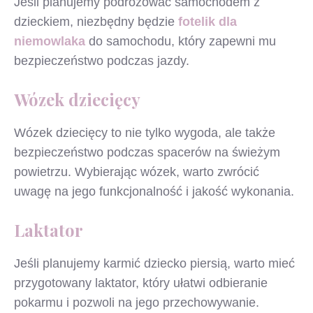
Jeśli planujemy podróżować samochodem z
dzieckiem, niezbędny będzie
fotelik dla
niemowlaka
do samochodu, który zapewni mu
bezpieczeństwo podczas jazdy.
Wózek dziecięcy
Wózek dziecięcy to nie tylko wygoda, ale także
bezpieczeństwo podczas spacerów na świeżym
powietrzu. Wybierając wózek, warto zwrócić
uwagę na jego funkcjonalność i jakość wykonania.
Laktator
Jeśli planujemy karmić dziecko piersią, warto mieć
przygotowany laktator, który ułatwi odbieranie
pokarmu i pozwoli na jego przechowywanie.