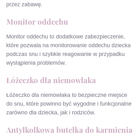
przez zabawę.
Monitor oddechu
Monitor oddechu to dodatkowe zabezpieczenie,
które pozwala na monitorowanie oddechu dziecka
podczas snu i szybkie reagowanie w przypadku
wystąpienia problemów.
Łóżeczko dla niemowlaka
Łóżeczko dla niemowlaka to bezpieczne miejsce
do snu, które powinno być wygodne i funkcjonalne
zarówno dla dziecka, jak i rodziców.
Antylkolkowa butelka do karmienia