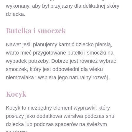
wykonany, aby był przyjazny dla delikatnej skóry
dziecka.
Butelka i smoczek
Nawet jeśli planujemy karmić dziecko piersią,
warto mieć przygotowane butelki i smoczki na
wypadek potrzeby. Dobrze jest również wybrać
smoczek, który jest odpowiedni dla wieku
niemowlaka i wspiera jego naturalny rozwój.
Kocyk
Kocyk to niezbędny element wyprawki, który
posłuży jako dodatkowa warstwa podczas snu
dziecka lub podczas spacerów na świeżym