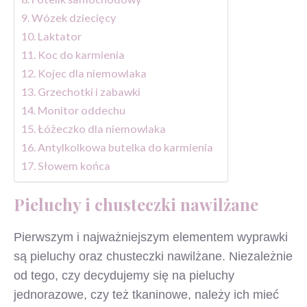
Wózek dziecięcy
Laktator
Koc do karmienia
Kojec dla niemowlaka
Grzechotki i zabawki
Monitor oddechu
Łóżeczko dla niemowlaka
Antylkolkowa butelka do karmienia
Słowem końca
Pieluchy i chusteczki nawilżane
Pierwszym i najważniejszym elementem wyprawki
są pieluchy oraz chusteczki nawilżane. Niezależnie
od tego, czy decydujemy się na pieluchy
jednorazowe, czy też tkaninowe, należy ich mieć