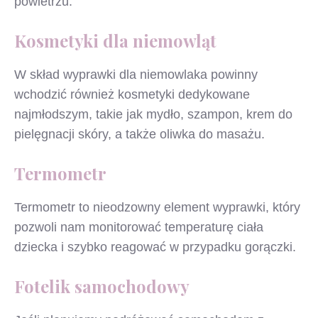
powietrzu.
Kosmetyki dla niemowląt
W skład wyprawki dla niemowlaka powinny
wchodzić również kosmetyki dedykowane
najmłodszym, takie jak mydło, szampon, krem do
pielęgnacji skóry, a także oliwka do masażu.
Termometr
Termometr to nieodzowny element wyprawki, który
pozwoli nam monitorować temperaturę ciała
dziecka i szybko reagować w przypadku gorączki.
Fotelik samochodowy