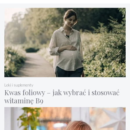
Leki i suplementy
Kwas foliowy – jak wybrać i stosować
witaminę B9