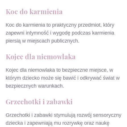
Koc do karmienia
Koc do karmienia to praktyczny przedmiot, który
zapewni intymność i wygodę podczas karmienia
piersią w miejscach publicznych.
Kojec dla niemowlaka
Kojec dla niemowlaka to bezpieczne miejsce, w
którym dziecko może się bawić i odkrywać świat w
bezpiecznych warunkach.
Grzechotki i zabawki
Grzechotki i zabawki stymulują rozwój sensoryczny
dziecka i zapewniają mu rozrywkę oraz naukę