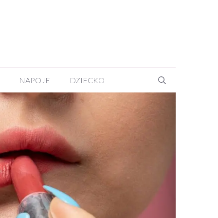
NAPOJE
DZIECKO