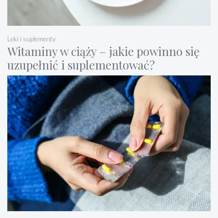
Leki i suplementy
Witaminy w ciąży – jakie powinno się
uzupełnić i suplementować?