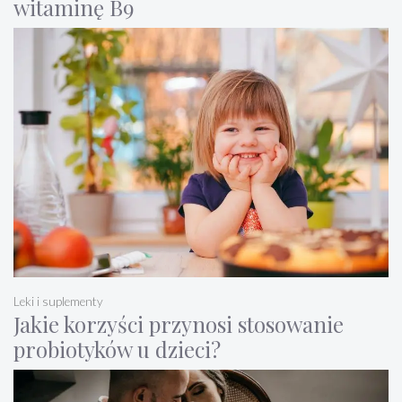
witaminę B9
Leki i suplementy
Jakie korzyści przynosi stosowanie
probiotyków u dzieci?