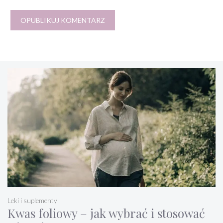
Leki i suplementy
Kwas foliowy – jak wybrać i stosować