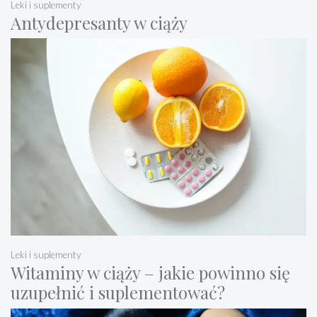
Leki i suplementy
Antydepresanty w ciąży
Leki i suplementy
Witaminy w ciąży – jakie powinno się
uzupełnić i suplementować?