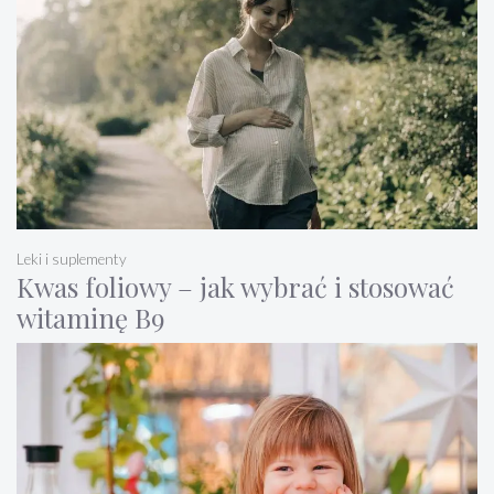
Leki i suplementy
Kwas foliowy – jak wybrać i stosować
witaminę B9