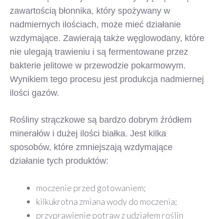
zawartością błonnika, który spożywany w
nadmiernych ilościach, może mieć działanie
wzdymające. Zawierają także węglowodany, które
nie ulegają trawieniu i są fermentowane przez
bakterie jelitowe w przewodzie pokarmowym.
Wynikiem tego procesu jest produkcja nadmiernej
ilości gazów.
Rośliny strączkowe są bardzo dobrym źródłem
minerałów i dużej ilości białka. Jest kilka
sposobów, które zmniejszają wzdymające
działanie tych produktów:
moczenie przed gotowaniem;
kilkukrotna zmiana wody do moczenia;
przyprawienie potraw z udziałem roślin