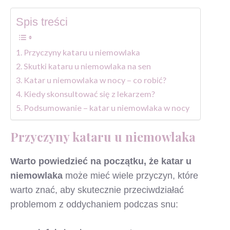
Spis treści
Przyczyny kataru u niemowlaka
Skutki kataru u niemowlaka na sen
Katar u niemowlaka w nocy – co robić?
Kiedy skonsultować się z lekarzem?
Podsumowanie – katar u niemowlaka w nocy
Przyczyny kataru u niemowlaka
Warto powiedzieć na początku, że katar u
niemowlaka
może mieć wiele przyczyn, które
warto znać, aby skutecznie przeciwdziałać
problemom z oddychaniem podczas snu: