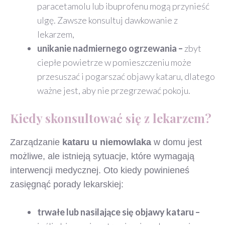
paracetamolu lub ibuprofenu mogą przynieść
ulgę. Zawsze konsultuj dawkowanie z
lekarzem,
unikanie nadmiernego ogrzewania –
zbyt
ciepłe powietrze w pomieszczeniu może
przesuszać i pogarszać objawy kataru, dlatego
ważne jest, aby nie przegrzewać pokoju.
Kiedy skonsultować się z lekarzem?
Zarządzanie
kataru u niemowlaka
w domu jest
możliwe, ale istnieją sytuacje, które wymagają
interwencji medycznej. Oto kiedy powinieneś
zasięgnąć porady lekarskiej:
trwałe lub nasilające się objawy kataru –