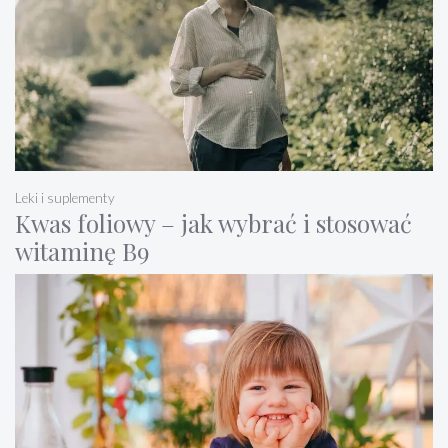
Leki i suplementy
Kwas foliowy – jak wybrać i stosować
witaminę B9