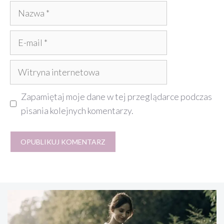
Nazwa
E-
mail
Witryna
internetowa
Zapamiętaj moje dane w tej przeglądarce podczas
pisania kolejnych komentarzy.