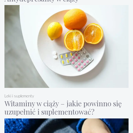
Leki i suplementy
Witaminy w ciąży – jakie powinno się
uzupełnić i suplementować?