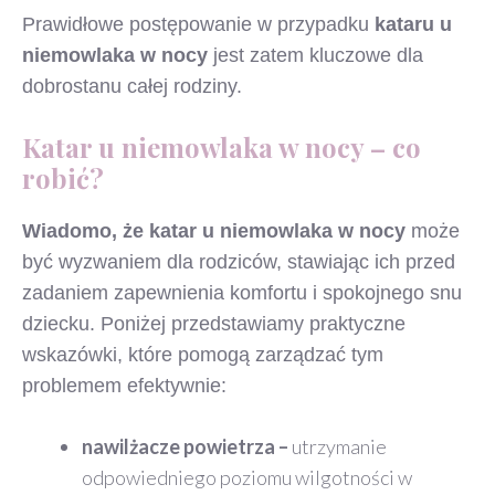
Prawidłowe postępowanie w przypadku
kataru u
niemowlaka w nocy
jest zatem kluczowe dla
dobrostanu całej rodziny.
Katar u niemowlaka w nocy – co
robić?
Wiadomo, że katar u niemowlaka w nocy
może
być wyzwaniem dla rodziców, stawiając ich przed
zadaniem zapewnienia komfortu i spokojnego snu
dziecku. Poniżej przedstawiamy praktyczne
wskazówki, które pomogą zarządzać tym
problemem efektywnie:
nawilżacze powietrza –
utrzymanie
odpowiedniego poziomu wilgotności w