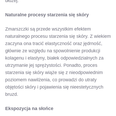
dłużej.
Naturalne procesy starzenia się skóry
Zmarszczki są przede wszystkim efektem
naturalnego procesu starzenia się skóry. Z wiekiem
zaczyna ona tracić elastyczność oraz jędrność,
głównie ze względu na spowolnienie produkcji
kolagenu i elastyny, białek odpowiedzialnych za
utrzymanie jej sprężystości. Ponadto, proces
starzenia się skóry wiąże się z nieodpowiednim
poziomem nawilżenia, co prowadzi do utraty
objętości skóry i pojawienia się nieestetycznych
bruzd.
Ekspozycja na słońce