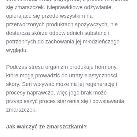
się zmarszczek. Nieprawidłowe odżywianie,
opierające się przede wszystkim na
przetworzonych produktach spożywczych, nie
dostarcza skórze odpowiednich substancji
potrzebnych do zachowania jej młodzieńczego
wyglądu.
Podczas stresu organizm produkuje hormony,
które mogą prowadzić do utraty elastyczności
skóry. Sen wpływać może na jej regenerację i
procesy naprawcze, więc jego brak może
przyspieszyć proces starzenia się i powstawania
zmarszczek.
Jak walczyć ze zmarszczkami?