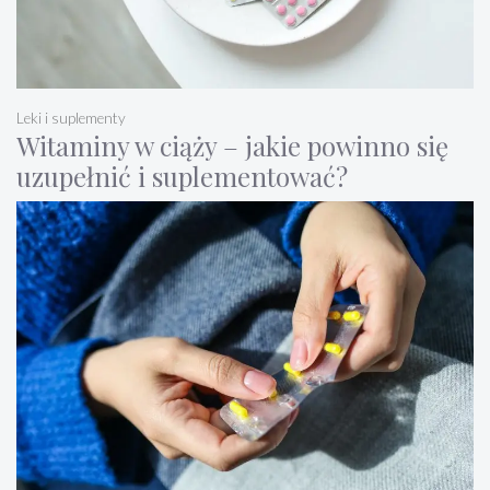
Leki i suplementy
Witaminy w ciąży – jakie powinno się
uzupełnić i suplementować?