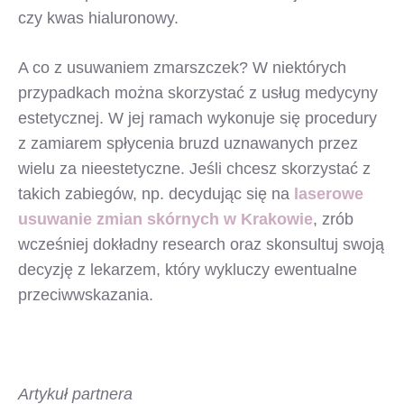
czy kwas hialuronowy.
A co z usuwaniem zmarszczek? W niektórych
przypadkach można skorzystać z usług medycyny
estetycznej. W jej ramach wykonuje się procedury
z zamiarem spłycenia bruzd uznawanych przez
wielu za nieestetyczne. Jeśli chcesz skorzystać z
takich zabiegów, np. decydując się na
laserowe
usuwanie zmian skórnych w Krakowie
, zrób
wcześniej dokładny research oraz skonsultuj swoją
decyzję z lekarzem, który wykluczy ewentualne
przeciwwskazania.
Artykuł partnera