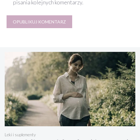
pisania kolejnych komentarzy.
Leki i suplementy