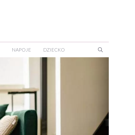
NAPOJE
DZIECKO